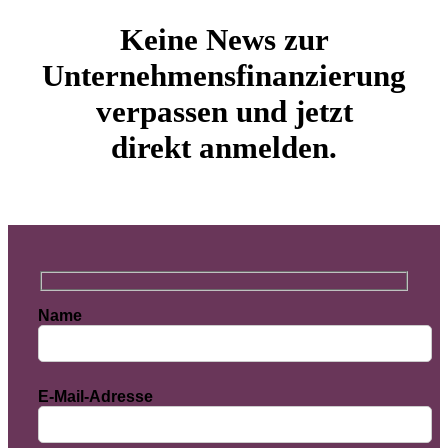
Keine News zur
Unternehmensfinanzierung
verpassen und jetzt
direkt anmelden.
Name
E-Mail-Adresse