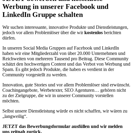
Werbung in unserer Facebook und
LinkedIn Gruppe schalten
Wir suchen interessante, innovative Produkte und Dienstleistungen,
jedoch vor allem Problemlöser über die wir
kostenlos
berichten
dürfen.
In unseren Social Media Gruppen auf Facebook und LinkedIn
haben wir eine Mitgliederzahl von über 20.000 Unternehmen und
Reichweiten von mehreren Tausend pro Beitrag. Diese Community
schätzt den hochwertigen Content und das Verbot von Werbung und
Spam. Es gibt jedoch Produkte, die haben es verdient in der
Community vorgestellt zu werden.
Innovation, gute Stories und vor allem Problemlöser sind erwünscht.
Coachingangebote, Werbetexter, SEO Agenturen… gehören nicht
zu der Zielgruppe, die wir in unserer Community vorstellen
möchten.
Selbst unsere Dienstleistung würde es nicht schaffen, wir wären zu
„langweilig“.
JETZT das Bewerbungsformular ausfüllen und wir melden
uns zeitnah zurück.