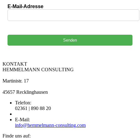
E-Mail-Adresse
Bitte lasse dieses Feld leer.
KONTAKT
HEMMELMANN CONSULTING
Martinistr. 17
45657 Recklinghausen
Telefon:
02361 | 890 88 20
E-Mail:
info@hemmelmann-consulting.com
Finde uns auf: