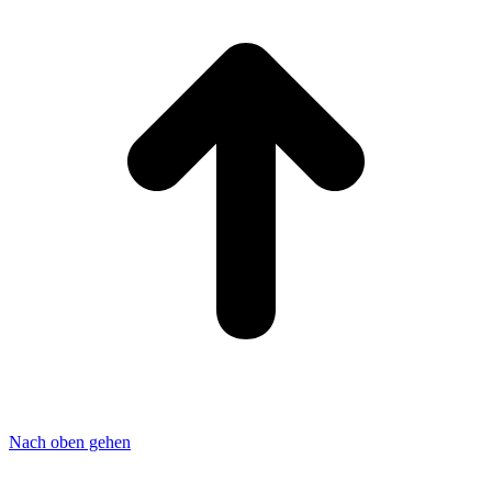
Nach oben gehen