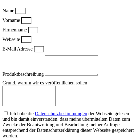
Name
Vorname
Firmenname
Webseite
E-Mail Adresse
Produktbeschreibung
Grund, warum wir es veröffentlichen sollen
Ich habe die
Datenschutzbestimmungen
der Webseite gelesen
und bin damit einverstanden, dass meine übermittelten Daten zum
Zwecke der Beantwortung und Bearbeitung meiner Anfrage
entsprechend der Datenschutzerklärung dieser Webseite gespeichert
werden.