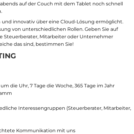
abends auf der Couch mit dem Tablet noch schnell
.
und innovativ über eine Cloud-Lösung ermöglicht.
sung von unterschiedlichen Rollen. Geben Sie auf
Steuerberater, Mitarbeiter oder Unternehmer
eiche das sind, bestimmen Sie!
TING
 um die Uhr, 7 Tage die Woche, 365 Tage im Jahr
gramm
edliche Interessengruppen (Steuerberater, Mitarbeiter,
richtete Kommunikation mit uns