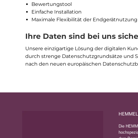
Bewertungstool
Einfache Installation
Maximale Flexibilität der Endgerätnutzung
Ihre Daten sind bei uns siche
Unsere einzigartige Lösung der digitalen Ku
durch strenge Datenschutzgrundsätze und Ser
nach den neuen europäischen Datenschut
HEMMEL
Die HEMM
hochspezia