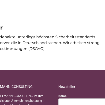
r
ndenakte unterliegt höchsten Sicherheitsstandards
ver, die in Deutschland stehen. Wir arbeiten streng
zbestimmungen (DSGVO)
MANN CONSULTING
Newsteller
ELMANN CONSULTING ist Ihre
Name
lisierte Unternehmensberatung in