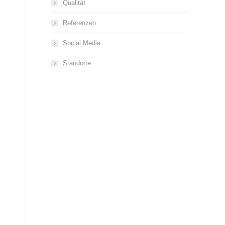
Qualität
Referenzen
Social Media
Standorte