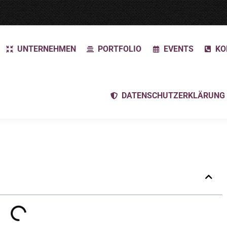
UNTERNEHMEN
PORTFOLIO
EVENTS
KO
DATENSCHUTZERKLÄRUNG