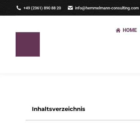
+49 (2361) 890 88 20
info@hemmelmann-consulting.com
HOME
Inhaltsverzeichnis