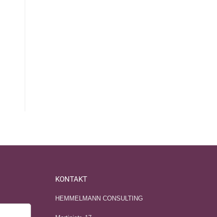
KONTAKT
HEMMELMANN CONSULTING