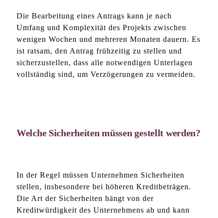
Die Bearbeitung eines Antrags kann je nach
Umfang und Komplexität des Projekts zwischen
wenigen Wochen und mehreren Monaten dauern. Es
ist ratsam, den Antrag frühzeitig zu stellen und
sicherzustellen, dass alle notwendigen Unterlagen
vollständig sind, um Verzögerungen zu vermeiden.
Welche Sicherheiten müssen gestellt werden?
In der Regel müssen Unternehmen Sicherheiten
stellen, insbesondere bei höheren Kreditbeträgen.
Die Art der Sicherheiten hängt von der
Kreditwürdigkeit des Unternehmens ab und kann