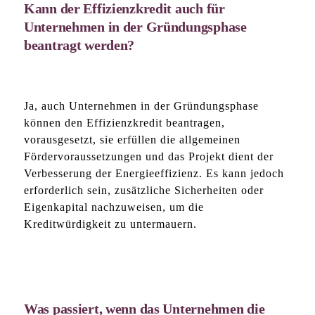
Kann der Effizienzkredit auch für
Unternehmen in der Gründungsphase
beantragt werden?
Ja, auch Unternehmen in der Gründungsphase
können den Effizienzkredit beantragen,
vorausgesetzt, sie erfüllen die allgemeinen
Fördervoraussetzungen und das Projekt dient der
Verbesserung der Energieeffizienz. Es kann jedoch
erforderlich sein, zusätzliche Sicherheiten oder
Eigenkapital nachzuweisen, um die
Kreditwürdigkeit zu untermauern.
Was passiert, wenn das Unternehmen die