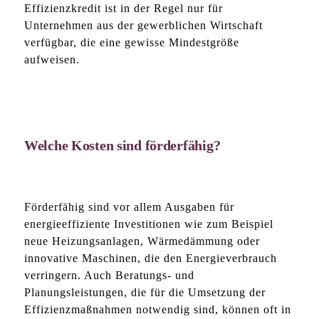
Effizienzkredit ist in der Regel nur für
Unternehmen aus der gewerblichen Wirtschaft
verfügbar, die eine gewisse Mindestgröße
aufweisen.
Welche Kosten sind förderfähig?
Förderfähig sind vor allem Ausgaben für
energieeffiziente Investitionen wie zum Beispiel
neue Heizungsanlagen, Wärmedämmung oder
innovative Maschinen, die den Energieverbrauch
verringern. Auch Beratungs- und
Planungsleistungen, die für die Umsetzung der
Effizienzmaßnahmen notwendig sind, können oft in