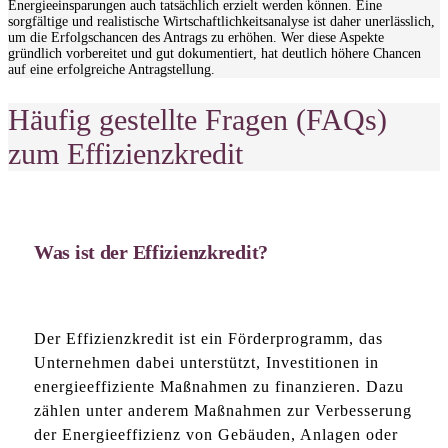
Energieeinsparungen auch tatsächlich erzielt werden können. Eine
sorgfältige und realistische Wirtschaftlichkeitsanalyse ist daher unerlässlich,
um die Erfolgschancen des Antrags zu erhöhen. Wer diese Aspekte
gründlich vorbereitet und gut dokumentiert, hat deutlich höhere Chancen
auf eine erfolgreiche Antragstellung.
Häufig gestellte Fragen (FAQs)
zum Effizienzkredit
Was ist der Effizienzkredit?
Der Effizienzkredit ist ein Förderprogramm, das
Unternehmen dabei unterstützt, Investitionen in
energieeffiziente Maßnahmen zu finanzieren. Dazu
zählen unter anderem Maßnahmen zur Verbesserung
der Energieeffizienz von Gebäuden, Anlagen oder