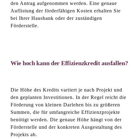
den Antrag aufgenommen werden. Eine genaue
Auflistung der förderfähigen Kosten erhalten Sie
bei Ihrer Hausbank oder der zuständigen
Förderstelle.
Wie hoch kann der Effizienzkredit ausfallen?
Die Höhe des Kredits variiert je nach Projekt und
den geplanten Investitionen. In der Regel reicht die
Förderung von kleinen Darlehen bis zu größeren
Summen, die für umfangreiche Effizienzprojekte
benötigt werden. Die genaue Höhe hängt von der
Förderstelle und der konkreten Ausgestaltung des
Projekts ab.