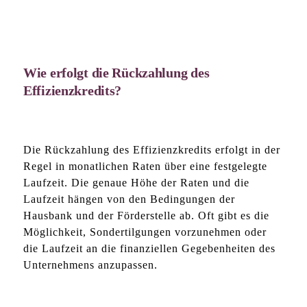
Wie erfolgt die Rückzahlung des
Effizienzkredits?
Die Rückzahlung des Effizienzkredits erfolgt in der
Regel in monatlichen Raten über eine festgelegte
Laufzeit. Die genaue Höhe der Raten und die
Laufzeit hängen von den Bedingungen der
Hausbank und der Förderstelle ab. Oft gibt es die
Möglichkeit, Sondertilgungen vorzunehmen oder
die Laufzeit an die finanziellen Gegebenheiten des
Unternehmens anzupassen.