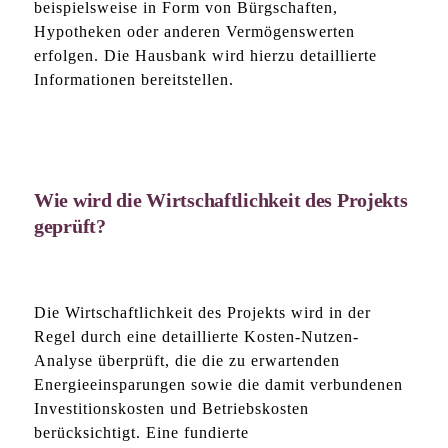
beispielsweise in Form von Bürgschaften,
Hypotheken oder anderen Vermögenswerten
erfolgen. Die Hausbank wird hierzu detaillierte
Informationen bereitstellen.
Wie wird die Wirtschaftlichkeit des Projekts
geprüft?
Die Wirtschaftlichkeit des Projekts wird in der
Regel durch eine detaillierte Kosten-Nutzen-
Analyse überprüft, die die zu erwartenden
Energieeinsparungen sowie die damit verbundenen
Investitionskosten und Betriebskosten
berücksichtigt. Eine fundierte