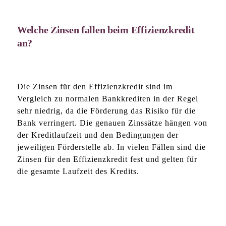
Welche Zinsen fallen beim Effizienzkredit
an?
Die Zinsen für den Effizienzkredit sind im
Vergleich zu normalen Bankkrediten in der Regel
sehr niedrig, da die Förderung das Risiko für die
Bank verringert. Die genauen Zinssätze hängen von
der Kreditlaufzeit und den Bedingungen der
jeweiligen Förderstelle ab. In vielen Fällen sind die
Zinsen für den Effizienzkredit fest und gelten für
die gesamte Laufzeit des Kredits.