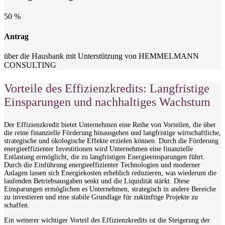
50 %
Antrag
über die Hausbank mit Unterstützung von HEMMELMANN
CONSULTING
Vorteile des Effizienzkredits: Langfristige
Einsparungen und nachhaltiges Wachstum
Der Effizienzkredit bietet Unternehmen eine Reihe von Vorteilen, die über
die reine finanzielle Förderung hinausgehen und langfristige wirtschaftliche,
strategische und ökologische Effekte erzielen können. Durch die Förderung
energieeffizienter Investitionen wird Unternehmen eine finanzielle
Entlastung ermöglicht, die zu langfristigen Energieeinsparungen führt.
Durch die Einführung energieeffizienter Technologien und moderner
Anlagen lassen sich Energiekosten erheblich reduzieren, was wiederum die
laufenden Betriebsausgaben senkt und die Liquidität stärkt. Diese
Einsparungen ermöglichen es Unternehmen, strategisch in andere Bereiche
zu investieren und eine stabile Grundlage für zukünftige Projekte zu
schaffen.
Ein weiterer wichtiger Vorteil des Effizienzkredits ist die Steigerung der