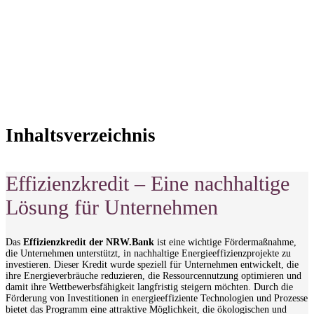
Ihrer Projekte.
Jetzt informieren
Inhaltsverzeichnis
Effizienzkredit – Eine nachhaltige
Lösung für Unternehmen
Das
Effizienzkredit der NRW.Bank
ist eine wichtige Fördermaßnahme,
die Unternehmen unterstützt, in nachhaltige Energieeffizienzprojekte zu
investieren. Dieser Kredit wurde speziell für Unternehmen entwickelt, die
ihre Energieverbräuche reduzieren, die Ressourcennutzung optimieren und
damit ihre Wettbewerbsfähigkeit langfristig steigern möchten. Durch die
Förderung von Investitionen in energieeffiziente Technologien und Prozesse
bietet das Programm eine attraktive Möglichkeit, die ökologischen und