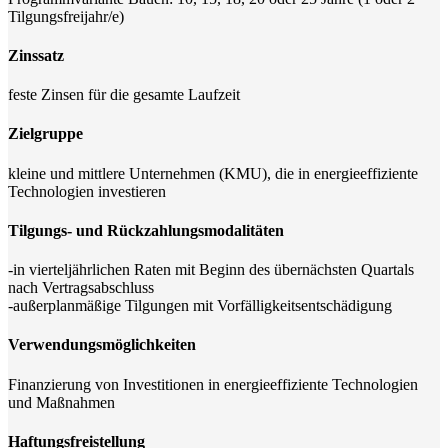
Tilgungsfreijahr/e)
Zinssatz
feste Zinsen für die gesamte Laufzeit
Zielgruppe
kleine und mittlere Unternehmen (KMU), die in energieeffiziente
Technologien investieren
Tilgungs- und Rückzahlungsmodalitäten
-in vierteljährlichen Raten mit Beginn des übernächsten Quartals
nach Vertragsabschluss
-außerplanmäßige Tilgungen mit Vorfälligkeitsentschädigung
Verwendungsmöglichkeiten
Finanzierung von Investitionen in energieeffiziente Technologien
und Maßnahmen
Haftungsfreistellung