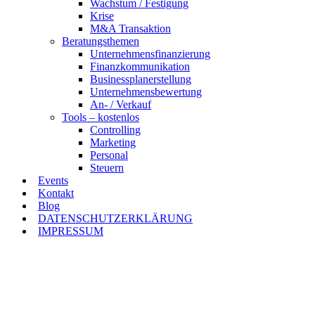
Wachstum / Festigung
Krise
M&A Transaktion
Beratungsthemen
Unternehmensfinanzierung
Finanzkommunikation
Businessplanerstellung
Unternehmensbewertung
An- / Verkauf
Tools – kostenlos
Controlling
Marketing
Personal
Steuern
Events
Kontakt
Blog
DATENSCHUTZERKLÄRUNG
IMPRESSUM