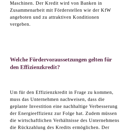
Maschinen. Der Kredit wird von Banken in
Zusammenarbeit mit Förderstellen wie der KfW
angeboten und zu attraktiven Konditionen
vergeben.
Welche Fördervoraussetzungen gelten für
den Effizienzkredit?
Um für den Effizienzkredit in Frage zu kommen,
muss das Unternehmen nachweisen, dass die
geplante Investition eine nachhaltige Verbesserung
der Energieeffizienz zur Folge hat. Zudem müssen
die wirtschaftlichen Verhältnisse des Unternehmens
die Rückzahlung des Kredits ermöglichen. Der