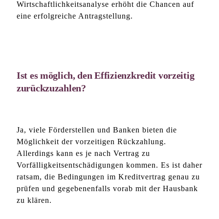
Wirtschaftlichkeitsanalyse erhöht die Chancen auf
eine erfolgreiche Antragstellung.
Ist es möglich, den Effizienzkredit vorzeitig
zurückzuzahlen?
Ja, viele Förderstellen und Banken bieten die
Möglichkeit der vorzeitigen Rückzahlung.
Allerdings kann es je nach Vertrag zu
Vorfälligkeitsentschädigungen kommen. Es ist daher
ratsam, die Bedingungen im Kreditvertrag genau zu
prüfen und gegebenenfalls vorab mit der Hausbank
zu klären.