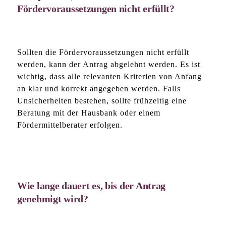
Fördervoraussetzungen nicht erfüllt?
Sollten die Fördervoraussetzungen nicht erfüllt
werden, kann der Antrag abgelehnt werden. Es ist
wichtig, dass alle relevanten Kriterien von Anfang
an klar und korrekt angegeben werden. Falls
Unsicherheiten bestehen, sollte frühzeitig eine
Beratung mit der Hausbank oder einem
Fördermittelberater erfolgen.
Wie lange dauert es, bis der Antrag
genehmigt wird?