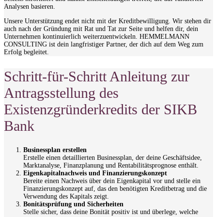
Analysen basieren.
Unsere Unterstützung endet nicht mit der Kreditbewilligung. Wir stehen dir
auch nach der Gründung mit Rat und Tat zur Seite und helfen dir, dein
Unternehmen kontinuierlich weiterzuentwickeln. HEMMELMANN
CONSULTING ist dein langfristiger Partner, der dich auf dem Weg zum
Erfolg begleitet.
Schritt-für-Schritt Anleitung zur
Antragsstellung des
Existenzgründerkredits der SIKB
Bank
Businessplan erstellen
Erstelle einen detaillierten Businessplan, der deine Geschäftsidee,
Marktanalyse, Finanzplanung und Rentabilitätsprognose enthält.
Eigenkapitalnachweis und Finanzierungskonzept
Bereite einen Nachweis über dein Eigenkapital vor und stelle ein
Finanzierungskonzept auf, das den benötigten Kreditbetrag und die
Verwendung des Kapitals zeigt.
Bonitätsprüfung und Sicherheiten
Stelle sicher, dass deine Bonität positiv ist und überlege, welche