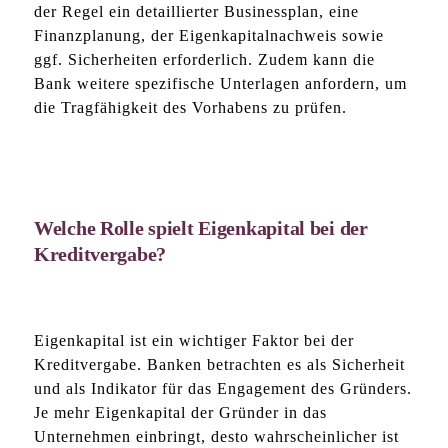
der Regel ein detaillierter Businessplan, eine
Finanzplanung, der Eigenkapitalnachweis sowie
ggf. Sicherheiten erforderlich. Zudem kann die
Bank weitere spezifische Unterlagen anfordern, um
die Tragfähigkeit des Vorhabens zu prüfen.
Welche Rolle spielt Eigenkapital bei der
Kreditvergabe?
Eigenkapital ist ein wichtiger Faktor bei der
Kreditvergabe. Banken betrachten es als Sicherheit
und als Indikator für das Engagement des Gründers.
Je mehr Eigenkapital der Gründer in das
Unternehmen einbringt, desto wahrscheinlicher ist