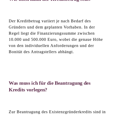
Der Kreditbetrag variiert je nach Bedarf des
Gründers und dem geplanten Vorhaben. In der
Regel liegt die Finanzierungssumme zwischen
10.000 und 500.000 Euro, wobei die genaue Höhe
von den individuellen Anforderungen und der
Bonität des Antragstellers abhängt.
Was muss ich für die Beantragung des
Kredits vorlegen?
Zur Beantragung des Existenzgründerkredits sind in