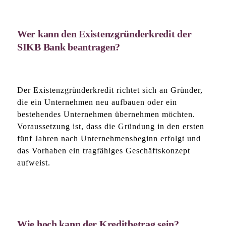
Wer kann den Existenzgründerkredit der
SIKB Bank beantragen?
Der Existenzgründerkredit richtet sich an Gründer,
die ein Unternehmen neu aufbauen oder ein
bestehendes Unternehmen übernehmen möchten.
Voraussetzung ist, dass die Gründung in den ersten
fünf Jahren nach Unternehmensbeginn erfolgt und
das Vorhaben ein tragfähiges Geschäftskonzept
aufweist.
Wie hoch kann der Kreditbetrag sein?