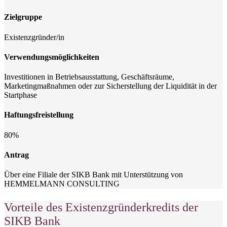
Zielgruppe
Existenzgründer/in
Verwendungsmöglichkeiten
Investitionen in Betriebsausstattung, Geschäftsräume,
Marketingmaßnahmen oder zur Sicherstellung der Liquidität in der
Startphase
Haftungsfreistellung
80%
Antrag
Über eine Filiale der SIKB Bank mit Unterstützung von
HEMMELMANN CONSULTING
Vorteile des Existenzgründerkredits der
SIKB Bank