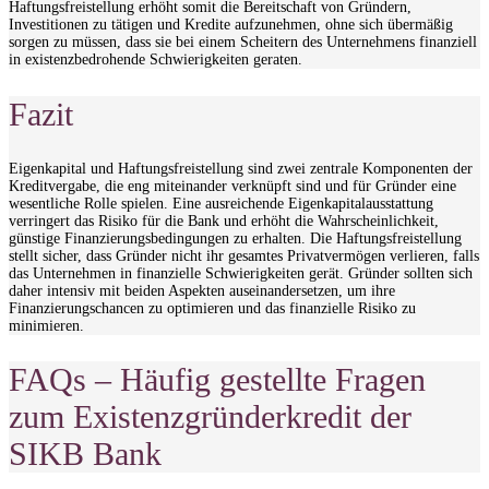
Haftungsfreistellung erhöht somit die Bereitschaft von Gründern,
Investitionen zu tätigen und Kredite aufzunehmen, ohne sich übermäßig
sorgen zu müssen, dass sie bei einem Scheitern des Unternehmens finanziell
in existenzbedrohende Schwierigkeiten geraten.
Fazit
Eigenkapital und Haftungsfreistellung sind zwei zentrale Komponenten der
Kreditvergabe, die eng miteinander verknüpft sind und für Gründer eine
wesentliche Rolle spielen. Eine ausreichende Eigenkapitalausstattung
verringert das Risiko für die Bank und erhöht die Wahrscheinlichkeit,
günstige Finanzierungsbedingungen zu erhalten. Die Haftungsfreistellung
stellt sicher, dass Gründer nicht ihr gesamtes Privatvermögen verlieren, falls
das Unternehmen in finanzielle Schwierigkeiten gerät. Gründer sollten sich
daher intensiv mit beiden Aspekten auseinandersetzen, um ihre
Finanzierungschancen zu optimieren und das finanzielle Risiko zu
minimieren.
FAQs – Häufig gestellte Fragen
zum Existenzgründerkredit der
SIKB Bank