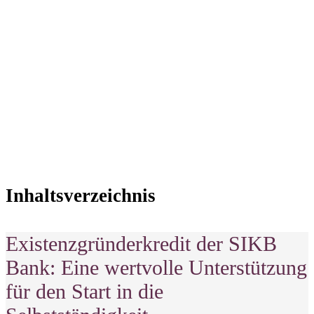
Gründung – mit professioneller
Unterstützung und maßgeschneiderter
Beratung!
Jetzt informieren
Inhaltsverzeichnis
Existenzgründerkredit der SIKB
Bank: Eine wertvolle Unterstützung
für den Start in die