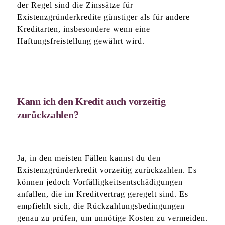
der Regel sind die Zinssätze für
Existenzgründerkredite günstiger als für andere
Kreditarten, insbesondere wenn eine
Haftungsfreistellung gewährt wird.
Kann ich den Kredit auch vorzeitig
zurückzahlen?
Ja, in den meisten Fällen kannst du den
Existenzgründerkredit vorzeitig zurückzahlen. Es
können jedoch Vorfälligkeitsentschädigungen
anfallen, die im Kreditvertrag geregelt sind. Es
empfiehlt sich, die Rückzahlungsbedingungen
genau zu prüfen, um unnötige Kosten zu vermeiden.