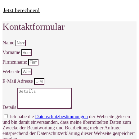
Jetzt berechnen!
Kontaktformular
Name
Vorname
Firmenname
Webseite
E-Mail Adresse
Details
Ich habe die
Datenschutzbestimmungen
der Webseite gelesen
und bin damit einverstanden, dass meine übermittelten Daten zum
Zwecke der Beantwortung und Bearbeitung meiner Anfrage
entsprechend der Datenschutzerklärung dieser Webseite gespeichert
werden.