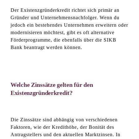
Der Existenzgründerkredit richtet sich primär an
Gründer und Unternehmensnachfolger. Wenn du
jedoch ein bestehendes Unternehmen erweitern oder
modernisieren möchtest, gibt es oft alternative
Förderprogramme, die ebenfalls über die SIKB
Bank beantragt werden können.
Welche Zinssätze gelten für den
Existenzgründerkredit?
Die Zinssätze sind abhängig von verschiedenen
Faktoren, wie der Kredithöhe, der Bonität des
Antragstellers und den aktuellen Marktzinsen. In