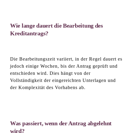
Wie lange dauert die Bearbeitung des
Kreditantrags?
Die Bearbeitungszeit variiert, in der Regel dauert es
jedoch einige Wochen, bis der Antrag geprüft und
entschieden wird. Dies hängt von der
Vollständigkeit der eingereichten Unterlagen und
der Komplexität des Vorhabens ab.
Was passiert, wenn der Antrag abgelehnt
wird?