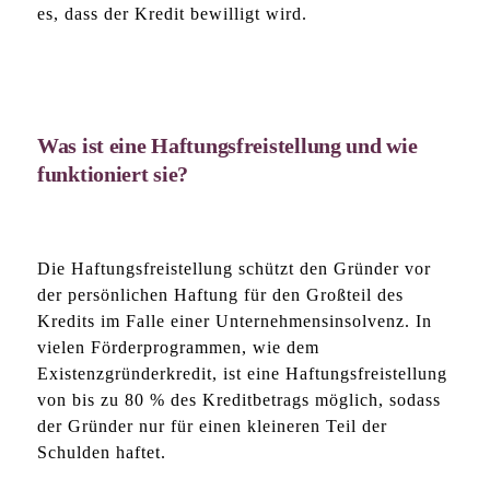
es, dass der Kredit bewilligt wird.
Was ist eine Haftungsfreistellung und wie
funktioniert sie?
Die Haftungsfreistellung schützt den Gründer vor
der persönlichen Haftung für den Großteil des
Kredits im Falle einer Unternehmensinsolvenz. In
vielen Förderprogrammen, wie dem
Existenzgründerkredit, ist eine Haftungsfreistellung
von bis zu 80 % des Kreditbetrags möglich, sodass
der Gründer nur für einen kleineren Teil der
Schulden haftet.