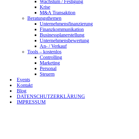
Wachstum / Festigung
Krise
M&A Transaktion
Beratungsthemen
Unternehmensfinanzierung
Finanzkommunikation
Businessplanerstellung
Unternehmensbewertung
An- / Verkauf
Tools – kostenlos
Controlling
Marketing
Personal
Steuern
Events
Kontakt
Blog
DATENSCHUTZERKLÄRUNG
IMPRESSUM