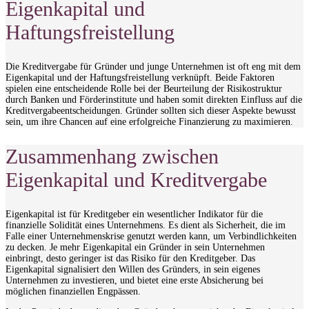
Eigenkapital und
Haftungsfreistellung
Die Kreditvergabe für Gründer und junge Unternehmen ist oft eng mit dem
Eigenkapital und der Haftungsfreistellung verknüpft. Beide Faktoren
spielen eine entscheidende Rolle bei der Beurteilung der Risikostruktur
durch Banken und Förderinstitute und haben somit direkten Einfluss auf die
Kreditvergabeentscheidungen. Gründer sollten sich dieser Aspekte bewusst
sein, um ihre Chancen auf eine erfolgreiche Finanzierung zu maximieren.
Zusammenhang zwischen
Eigenkapital und Kreditvergabe
Eigenkapital ist für Kreditgeber ein wesentlicher Indikator für die
finanzielle Solidität eines Unternehmens. Es dient als Sicherheit, die im
Falle einer Unternehmenskrise genutzt werden kann, um Verbindlichkeiten
zu decken. Je mehr Eigenkapital ein Gründer in sein Unternehmen
einbringt, desto geringer ist das Risiko für den Kreditgeber. Das
Eigenkapital signalisiert den Willen des Gründers, in sein eigenes
Unternehmen zu investieren, und bietet eine erste Absicherung bei
möglichen finanziellen Engpässen.