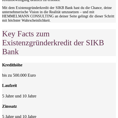
Mit dem Existenzgründerkredit der SIKB Bank hast du die Chance, deine
unternehmerische Vision in die Realität umzusetzen – und mit
HEMMELMANN CONSULTING an deiner Seite gelingt dir dieser Schritt
mit höchster Wahrscheinlichkeit.
Key Facts zum
Existenzgründerkredit der SIKB
Bank
Kredithöhe
bis zu 500.000 Euro
Laufzeit
5 Jahre und 10 Jahre
Zinssatz
5 Jahre und 10 Jahre