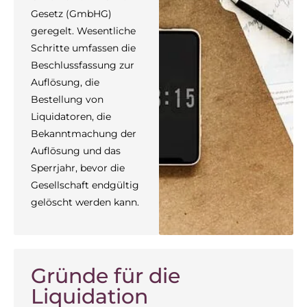
Gesetz (GmbHG)
geregelt. Wesentliche
Schritte umfassen die
Beschlussfassung zur
Auflösung, die
Bestellung von
Liquidatoren, die
Bekanntmachung der
Auflösung und das
Sperrjahr, bevor die
Gesellschaft endgültig
gelöscht werden kann.
Gründe für die
Liquidation