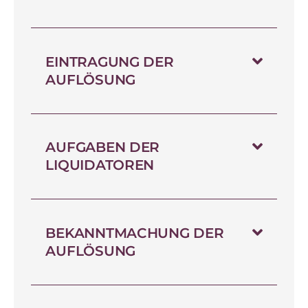
EINTRAGUNG DER
AUFLÖSUNG
AUFGABEN DER
LIQUIDATOREN
BEKANNTMACHUNG DER
AUFLÖSUNG