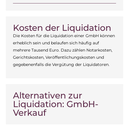
Kosten der Liquidation
Die Kosten für die Liquidation einer GmbH können
erheblich sein und belaufen sich häufig auf
mehrere Tausend Euro. Dazu zählen Notarkosten,
Gerichtskosten, Veröffentlichungskosten und
gegebenenfalls die Vergütung der Liquidatoren.
Alternativen zur
Liquidation: GmbH-
Verkauf