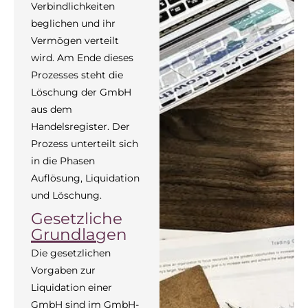
Verbindlichkeiten
beglichen und ihr
Vermögen verteilt
wird. Am Ende dieses
Prozesses steht die
Löschung der GmbH
aus dem
Handelsregister. Der
Prozess unterteilt sich
in die Phasen
Auflösung, Liquidation
und Löschung.
Gesetzliche
Grundlagen
Die gesetzlichen
Vorgaben zur
Liquidation einer
GmbH sind im GmbH-