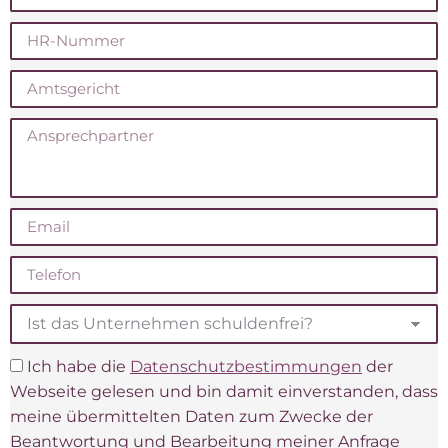
Ich habe die
Datenschutzbestimmungen
der
Webseite gelesen und bin damit einverstanden, dass
meine übermittelten Daten zum Zwecke der
Beantwortung und Bearbeitung meiner Anfrage