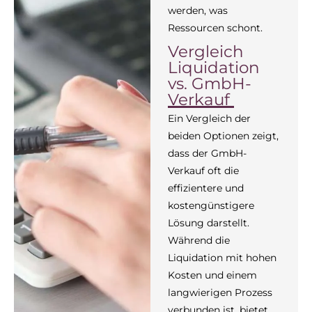
werden, was
Ressourcen schont.
Vergleich
Liquidation
vs. GmbH-
Verkauf
Ein Vergleich der
beiden Optionen zeigt,
dass der GmbH-
Verkauf oft die
effizientere und
kostengünstigere
Lösung darstellt.
Während die
Liquidation mit hohen
Kosten und einem
langwierigen Prozess
verbunden ist, bietet