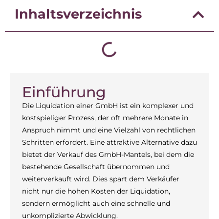
Inhaltsverzeichnis
Einführung
Die Liquidation einer GmbH ist ein komplexer und
kostspieliger Prozess, der oft mehrere Monate in
Anspruch nimmt und eine Vielzahl von rechtlichen
Schritten erfordert. Eine attraktive Alternative dazu
bietet der Verkauf des GmbH-Mantels, bei dem die
bestehende Gesellschaft übernommen und
weiterverkauft wird. Dies spart dem Verkäufer
nicht nur die hohen Kosten der Liquidation,
sondern ermöglicht auch eine schnelle und
unkomplizierte Abwicklung.