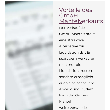
Vorteile des
GmbH-
Mantelverkaufs
Der Verkauf des
GmbH-Mantels stellt
eine attraktive
Alternative zur
Liquidation dar. Er
spart dem Verkäufer
nicht nur die
Liquidationskosten,
sondern ermöglicht
auch eine schnellere
Abwicklung. Zudem
kann der GmbH-
Mantel
weiterverwendet