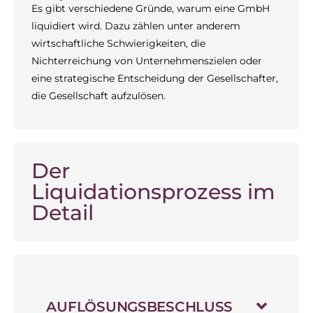
Es gibt verschiedene Gründe, warum eine GmbH
liquidiert wird. Dazu zählen unter anderem
wirtschaftliche Schwierigkeiten, die
Nichterreichung von Unternehmenszielen oder
eine strategische Entscheidung der Gesellschafter,
die Gesellschaft aufzulösen.
Der
Liquidationsprozess im
Detail
AUFLÖSUNGSBESCHLUSS