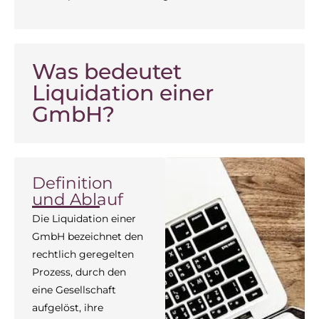
Was bedeutet
Liquidation einer
GmbH?
Definition
und Ablauf
Die Liquidation einer
GmbH bezeichnet den
rechtlich geregelten
Prozess, durch den
eine Gesellschaft
aufgelöst, ihre