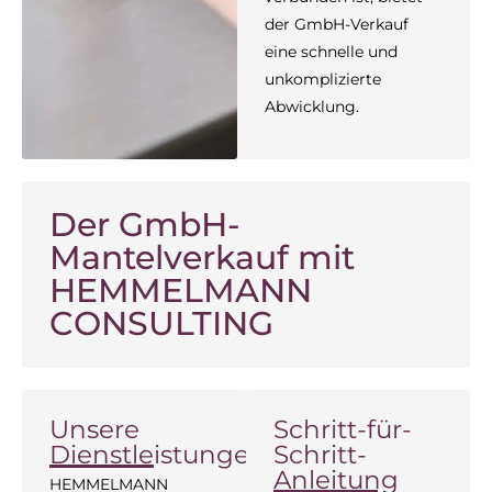
der GmbH-Verkauf
eine schnelle und
unkomplizierte
Abwicklung.
Der GmbH-
Mantelverkauf mit
HEMMELMANN
CONSULTING
Unsere
Schritt-für-
Dienstleistungen
Schritt-
Anleitung
HEMMELMANN