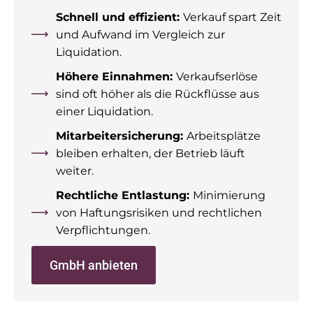
Schnell und effizient:
Verkauf spart Zeit
und Aufwand im Vergleich zur
Liquidation.
Höhere Einnahmen:
Verkaufserlöse
sind oft höher als die Rückflüsse aus
einer Liquidation.
Mitarbeitersicherung:
Arbeitsplätze
bleiben erhalten, der Betrieb läuft
weiter.
Rechtliche Entlastung:
Minimierung
von Haftungsrisiken und rechtlichen
Verpflichtungen.
GmbH anbieten