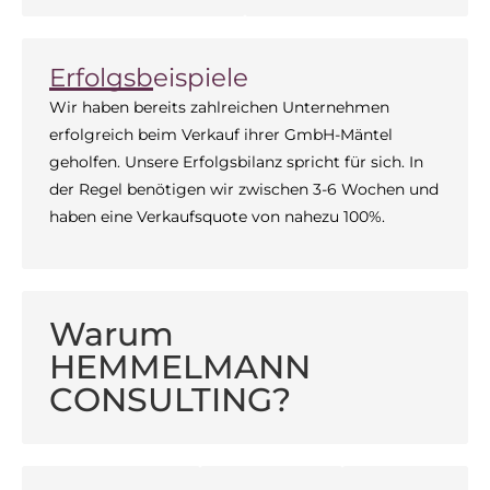
Erfolgsbeispiele
Wir haben bereits zahlreichen Unternehmen
erfolgreich beim Verkauf ihrer GmbH-Mäntel
geholfen. Unsere Erfolgsbilanz spricht für sich. In
der Regel benötigen wir zwischen 3-6 Wochen und
haben eine Verkaufsquote von nahezu 100%.
Warum
HEMMELMANN
CONSULTING?