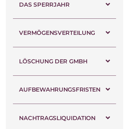
DAS SPERRJAHR
VERMÖGENSVERTEILUNG
LÖSCHUNG DER GMBH
AUFBEWAHRUNGSFRISTEN
NACHTRAGSLIQUIDATION