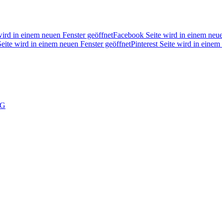
wird in einem neuen Fenster geöffnet
Facebook Seite wird in einem neue
eite wird in einem neuen Fenster geöffnet
Pinterest Seite wird in einem
NG