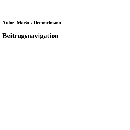
Autor:
Markus Hemmelmann
Beitragsnavigation