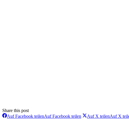
Share this post
Auf Facebook teilen
Auf Facebook teilen
Auf X teilen
Auf X teil