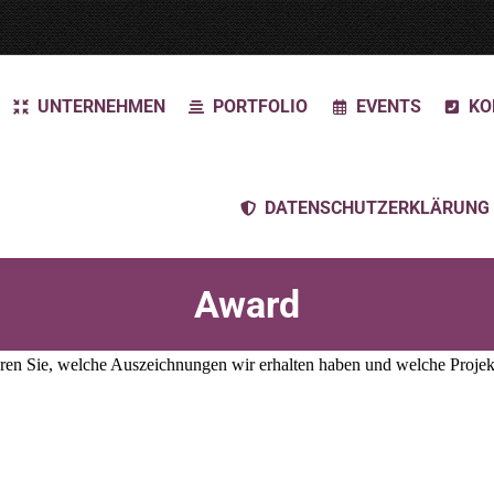
UNTERNEHMEN
PORTFOLIO
EVENTS
KO
DATENSCHUTZERKLÄRUNG
Award
en Sie, welche Auszeichnungen wir erhalten haben und welche Projek