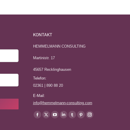
KONTAKT
HEMMELMANN CONSULTING
Martinistr. 17
45657 Recklinghausen
Telefon:
02361 | 890 88 20
E-Mail:
info@hemmelmann-consulting.com
Finden Sie uns auf: