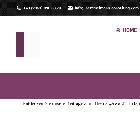
+49 (2361) 890 88 20
info@hemmelmann-consulting.com
HOME
Entdecken Sie unsere Beiträge zum Thema „Award“. Erfahr