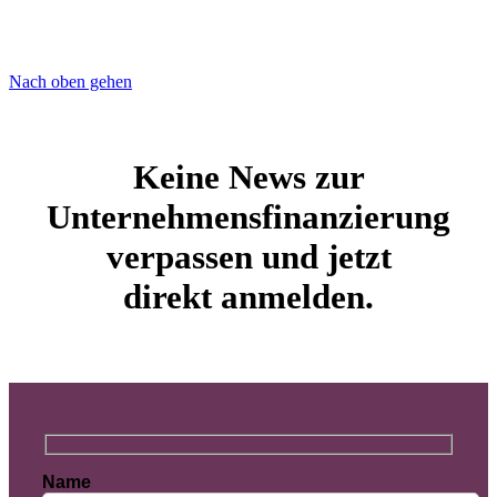
Nach oben gehen
Keine News zur
Unternehmensfinanzierung
verpassen und jetzt
direkt anmelden.
Name