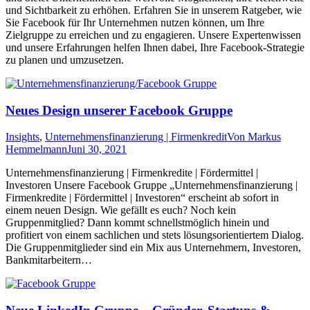
und Sichtbarkeit zu erhöhen. Erfahren Sie in unserem Ratgeber, wie
Sie Facebook für Ihr Unternehmen nutzen können, um Ihre
Zielgruppe zu erreichen und zu engagieren. Unsere Expertenwissen
und unsere Erfahrungen helfen Ihnen dabei, Ihre Facebook-Strategie
zu planen und umzusetzen.
Neues Design unserer Facebook Gruppe
Insights
,
Unternehmensfinanzierung | Firmenkredit
Von
Markus
Hemmelmann
Juni 30, 2021
Unternehmensfinanzierung | Firmenkredite | Fördermittel |
Investoren Unsere Facebook Gruppe „Unternehmensfinanzierung |
Firmenkredite | Fördermittel | Investoren“ erscheint ab sofort in
einem neuen Design. Wie gefällt es euch? Noch kein
Gruppenmitglied? Dann kommt schnellstmöglich hinein und
profitiert von einem sachlichen und stets lösungsorientiertem Dialog.
Die Gruppenmitglieder sind ein Mix aus Unternehmern, Investoren,
Bankmitarbeitern…