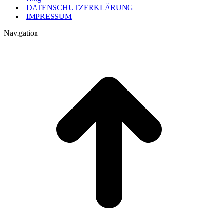
DATENSCHUTZERKLÄRUNG
IMPRESSUM
Navigation