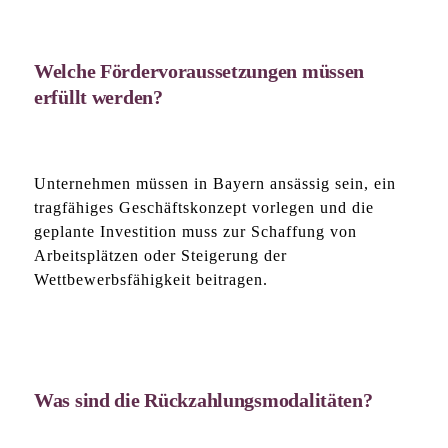
Welche Fördervoraussetzungen müssen
erfüllt werden?
Unternehmen müssen in Bayern ansässig sein, ein
tragfähiges Geschäftskonzept vorlegen und die
geplante Investition muss zur Schaffung von
Arbeitsplätzen oder Steigerung der
Wettbewerbsfähigkeit beitragen.
Was sind die Rückzahlungsmodalitäten?