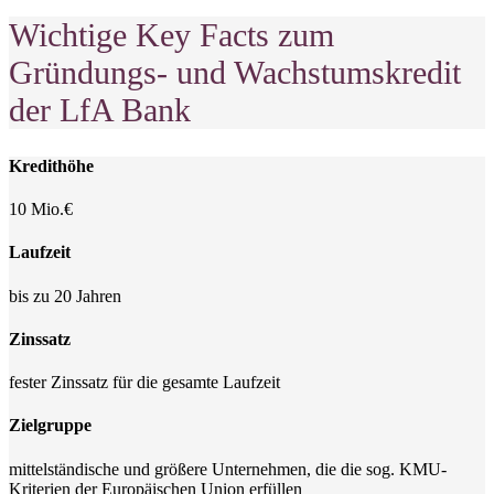
Wichtige Key Facts zum
Gründungs- und Wachstumskredit
der LfA Bank
Kredithöhe
10 Mio.€
Laufzeit
bis zu 20 Jahren
Zinssatz
fester Zinssatz für die gesamte Laufzeit
Zielgruppe
mittelständische und größere Unternehmen, die die sog. KMU-
Kriterien der Europäischen Union erfüllen