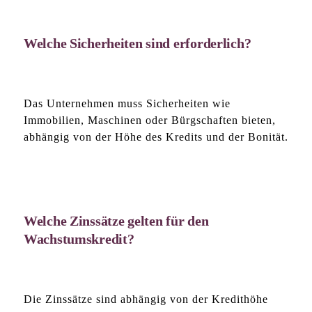
Welche Sicherheiten sind erforderlich?
Das Unternehmen muss Sicherheiten wie
Immobilien, Maschinen oder Bürgschaften bieten,
abhängig von der Höhe des Kredits und der Bonität.
Welche Zinssätze gelten für den
Wachstumskredit?
Die Zinssätze sind abhängig von der Kredithöhe