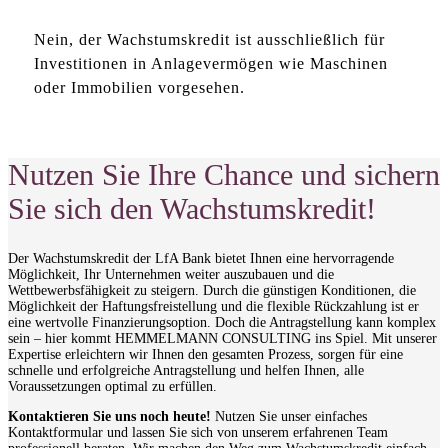
Nein, der Wachstumskredit ist ausschließlich für
Investitionen in Anlagevermögen wie Maschinen
oder Immobilien vorgesehen.
Nutzen Sie Ihre Chance und sichern
Sie sich den Wachstumskredit!
Der Wachstumskredit der LfA Bank bietet Ihnen eine hervorragende
Möglichkeit, Ihr Unternehmen weiter auszubauen und die
Wettbewerbsfähigkeit zu steigern. Durch die günstigen Konditionen, die
Möglichkeit der Haftungsfreistellung und die flexible Rückzahlung ist er
eine wertvolle Finanzierungsoption. Doch die Antragstellung kann komplex
sein – hier kommt HEMMELMANN CONSULTING ins Spiel. Mit unserer
Expertise erleichtern wir Ihnen den gesamten Prozess, sorgen für eine
schnelle und erfolgreiche Antragstellung und helfen Ihnen, alle
Voraussetzungen optimal zu erfüllen.
Kontaktieren Sie uns noch heute!
Nutzen Sie unser einfaches
Kontaktformular und lassen Sie sich von unserem erfahrenen Team