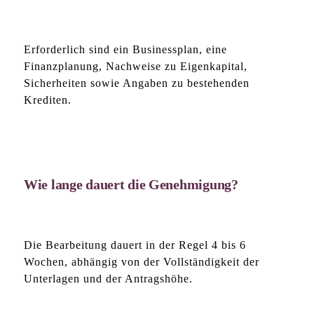
Erforderlich sind ein Businessplan, eine
Finanzplanung, Nachweise zu Eigenkapital,
Sicherheiten sowie Angaben zu bestehenden
Krediten.
Wie lange dauert die Genehmigung?
Die Bearbeitung dauert in der Regel 4 bis 6
Wochen, abhängig von der Vollständigkeit der
Unterlagen und der Antragshöhe.