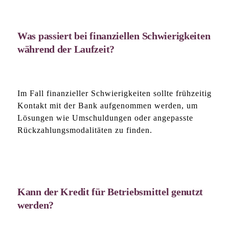
Was passiert bei finanziellen Schwierigkeiten
während der Laufzeit?
Im Fall finanzieller Schwierigkeiten sollte frühzeitig
Kontakt mit der Bank aufgenommen werden, um
Lösungen wie Umschuldungen oder angepasste
Rückzahlungsmodalitäten zu finden.
Kann der Kredit für Betriebsmittel genutzt
werden?