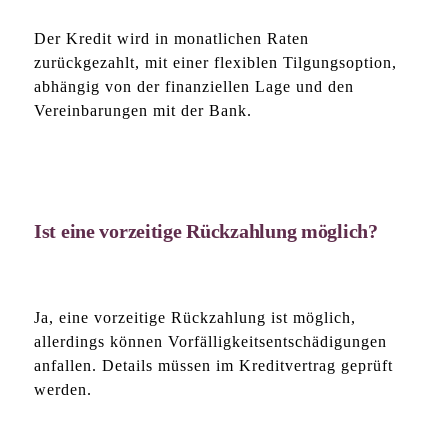
Der Kredit wird in monatlichen Raten
zurückgezahlt, mit einer flexiblen Tilgungsoption,
abhängig von der finanziellen Lage und den
Vereinbarungen mit der Bank.
Ist eine vorzeitige Rückzahlung möglich?
Ja, eine vorzeitige Rückzahlung ist möglich,
allerdings können Vorfälligkeitsentschädigungen
anfallen. Details müssen im Kreditvertrag geprüft
werden.