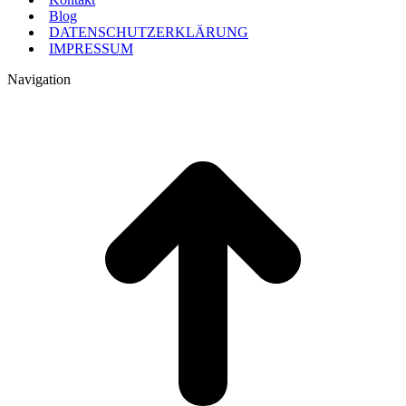
Blog
DATENSCHUTZERKLÄRUNG
IMPRESSUM
Navigation