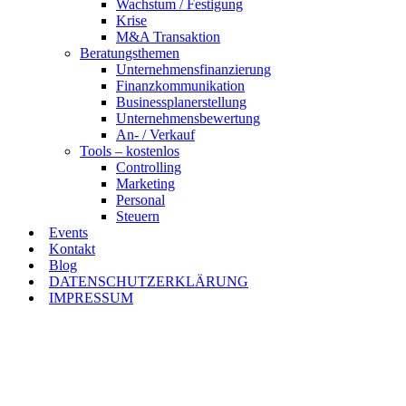
Wachstum / Festigung
Krise
M&A Transaktion
Beratungsthemen
Unternehmensfinanzierung
Finanzkommunikation
Businessplanerstellung
Unternehmensbewertung
An- / Verkauf
Tools – kostenlos
Controlling
Marketing
Personal
Steuern
Events
Kontakt
Blog
DATENSCHUTZERKLÄRUNG
IMPRESSUM