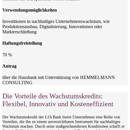
Verwendungsmöglichkeiten
Investitionen in nachhaltiges Unternehmenswachstum, wie
Produktionsausbau, Digitalisierung, Innovationen oder
Markterschließung
Haftungsfreistellung
70 %
Antrag
über die Hausbank mit Unterstützung von HEMMELMANN
CONSULTING
Die Vorteile des Wachstumskredits:
Flexibel, Innovativ und Kosteneffizient
Der Wachstumskredit der LfA Bank bietet Unternehmen eine Reihe von
Vorteilen, die ihn zu einem unverzichtbaren Instrument für nachhaltiges
Wachstum machen. Durch seine maßgeschneiderten Konditionen schafft er