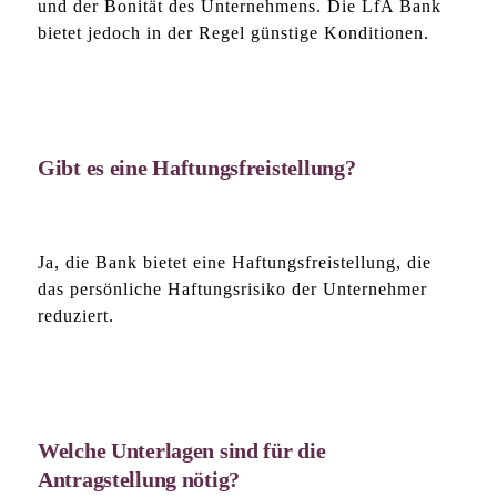
und der Bonität des Unternehmens. Die LfA Bank
bietet jedoch in der Regel günstige Konditionen.
Gibt es eine Haftungsfreistellung?
Ja, die Bank bietet eine Haftungsfreistellung, die
das persönliche Haftungsrisiko der Unternehmer
reduziert.
Welche Unterlagen sind für die
Antragstellung nötig?