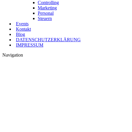
Controlling
Marketing
Personal
Steuern
Events
Kontakt
Blog
DATENSCHUTZERKLÄRUNG
IMPRESSUM
Navigation