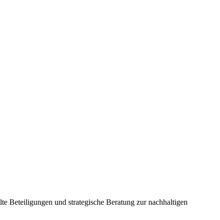
te Beteiligungen und strategische Beratung zur nachhaltigen