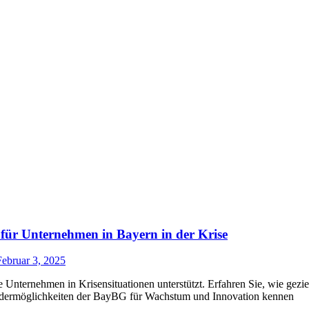
ür Unternehmen in Bayern in der Krise
Februar 3, 2025
ternehmen in Krisensituationen unterstützt. Erfahren Sie, wie geziel
ördermöglichkeiten der BayBG für Wachstum und Innovation kennen