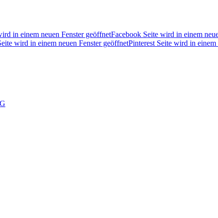
wird in einem neuen Fenster geöffnet
Facebook Seite wird in einem neue
eite wird in einem neuen Fenster geöffnet
Pinterest Seite wird in einem
NG