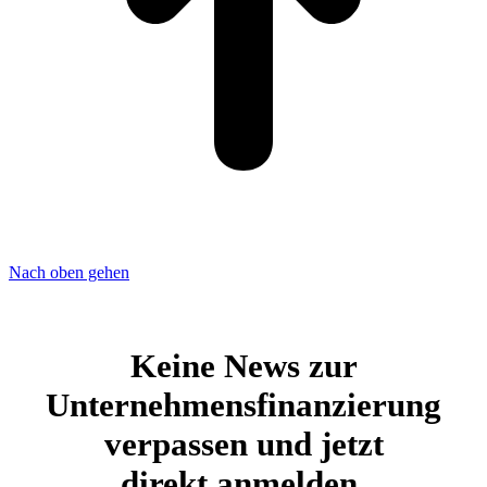
Nach oben gehen
Keine News zur
Unternehmensfinanzierung
verpassen und jetzt
direkt anmelden.