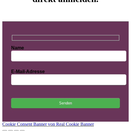
Name
E-Mail-Adresse
Bitte lasse dieses Feld leer.
Cookie Consent Banner von Real Cookie Banner