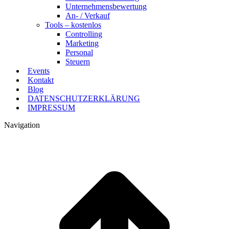
Unternehmensbewertung
An- / Verkauf
Tools – kostenlos
Controlling
Marketing
Personal
Steuern
Events
Kontakt
Blog
DATENSCHUTZERKLÄRUNG
IMPRESSUM
Navigation