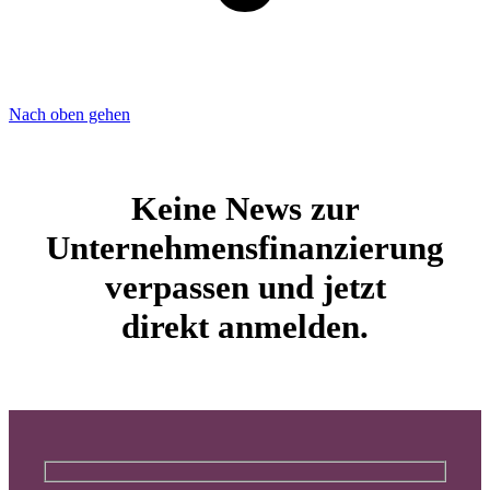
Nach oben gehen
Keine News zur
Unternehmensfinanzierung
verpassen und jetzt
direkt anmelden.