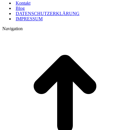
Kontakt
Blog
DATENSCHUTZERKLÄRUNG
IMPRESSUM
Navigation