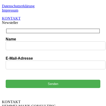
Datenschutzerklärung
Impressum
KONTAKT
Newsteller
Name
E-Mail-Adresse
Bitte lasse dieses Feld leer.
KONTAKT