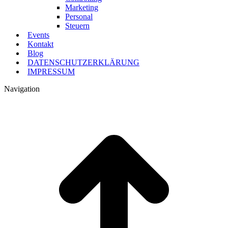
Marketing
Personal
Steuern
Events
Kontakt
Blog
DATENSCHUTZERKLÄRUNG
IMPRESSUM
Navigation