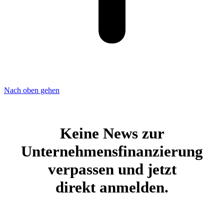
Nach oben gehen
Keine News zur
Unternehmensfinanzierung
verpassen und jetzt
direkt anmelden.