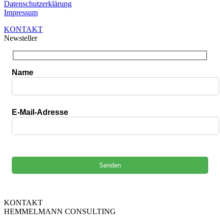
Datenschutzerklärung
Impressum
KONTAKT
Newsteller
Name
E-Mail-Adresse
Bitte lasse dieses Feld leer.
KONTAKT
HEMMELMANN CONSULTING