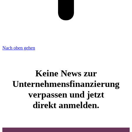
Nach oben gehen
Keine News zur
Unternehmensfinanzierung
verpassen und jetzt
direkt anmelden.