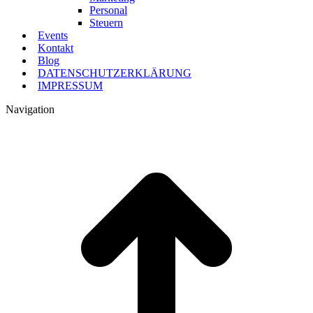
Personal
Steuern
Events
Kontakt
Blog
DATENSCHUTZERKLÄRUNG
IMPRESSUM
Navigation