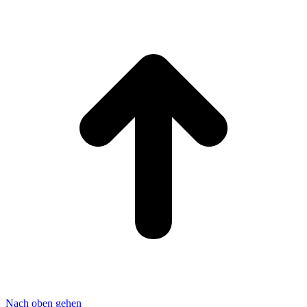
Nach oben gehen