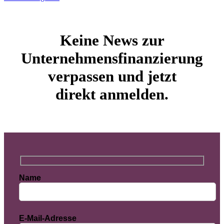
Keine News zur
Unternehmensfinanzierung
verpassen und jetzt
direkt anmelden.
Name
E-Mail-Adresse