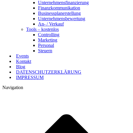
Unternehmensfinanzierung
Finanzkommunikation
Businessplanerstellung
Unternehmensbewertung
An- / Verkauf
Tools – kostenlos
Controlling
Marketing
Personal
Steuern
Events
Kontakt
Blog
DATENSCHUTZERKLÄRUNG
IMPRESSUM
Navigation