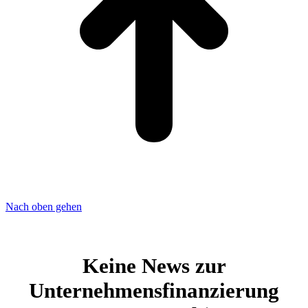
Nach oben gehen
Keine News zur
Unternehmensfinanzierung