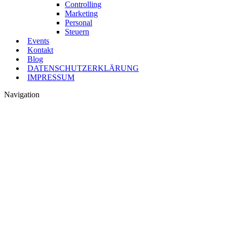
Controlling
Marketing
Personal
Steuern
Events
Kontakt
Blog
DATENSCHUTZERKLÄRUNG
IMPRESSUM
Navigation