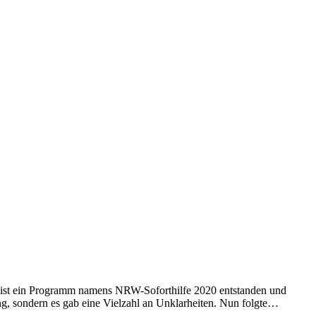
s ist ein Programm namens NRW-Soforthilfe 2020 entstanden und
ng, sondern es gab eine Vielzahl an Unklarheiten. Nun folgte…