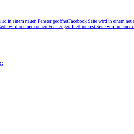
wird in einem neuen Fenster geöffnet
Facebook Seite wird in einem neue
eite wird in einem neuen Fenster geöffnet
Pinterest Seite wird in einem
NG