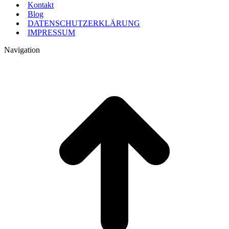
Kontakt
Blog
DATENSCHUTZERKLÄRUNG
IMPRESSUM
Navigation