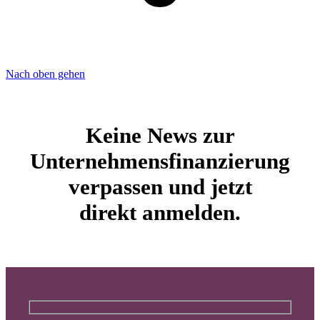
Nach oben gehen
Keine News zur
Unternehmensfinanzierung
verpassen und jetzt
direkt anmelden.