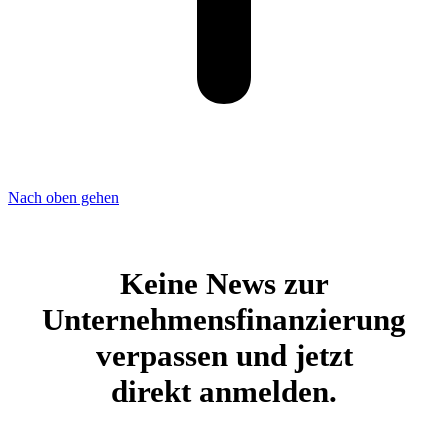
Nach oben gehen
Keine News zur
Unternehmensfinanzierung
verpassen und jetzt
direkt anmelden.