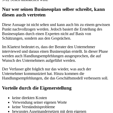
Nur wer seinen Businessplan selber schreibt, kann
diesen auch vertreten
Diese Aussage ist nicht selten und kann auch bis zu einem gewissen
Punkt nachvollzogen werden. Jedoch basiert die Erstellung des
Businessplans durch einen Experten nicht auf Basis von
Schätzungen, sondern aus den Gesprächen.
Im Klartext bedeutet es, dass der Berater den Unternehmer
interviewed und daraus einen Businessplan erstellt. In dieser Phase
werden auch Handlungsempfehlungen ausgesprochen, die auf
Wunsch des Unternehmers aufgeführt werden.
Der Verfasser gibt folglich nur das wieder, was auch der
Unternehmer kommuniziert hat. Hinzu kommen die
Handlungsempfehlungen, die das Geschäftsmodell verbessern soll.
Vorteile durch die Eigenerstellung
keine direkten Kosten
Verwendung seiner eigenen Worte
keine Verständnisprobleme
bewusstes Auseinandersetzen mit dem eigenen