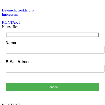
Datenschutzerklärung
Impressum
KONTAKT
Newsteller
Name
E-Mail-Adresse
Bitte lasse dieses Feld leer.
KONTAKT