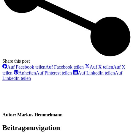
Share this post
Auf Facebook teilen
Auf Facebook teilen
Auf X teilen
Auf X
teilen
Anheften
Auf Pinterest teilen
Auf LinkedIn teilen
Auf
LinkedIn teilen
Autor:
Markus Hemmelmann
Beitragsnavigation