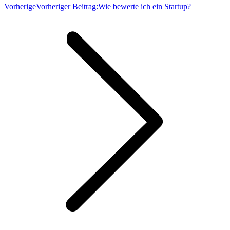
Vorherige
Vorheriger Beitrag:
Wie bewerte ich ein Startup?