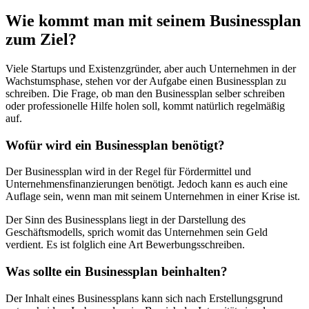
Wie kommt man mit seinem Businessplan
zum Ziel?
Viele Startups und Existenzgründer, aber auch Unternehmen in der
Wachstumsphase, stehen vor der Aufgabe einen Businessplan zu
schreiben. Die Frage, ob man den Businessplan selber schreiben
oder professionelle Hilfe holen soll, kommt natürlich regelmäßig
auf.
Wofür wird ein Businessplan benötigt?
Der Businessplan wird in der Regel für Fördermittel und
Unternehmensfinanzierungen benötigt. Jedoch kann es auch eine
Auflage sein, wenn man mit seinem Unternehmen in einer Krise ist.
Der Sinn des Businessplans liegt in der Darstellung des
Geschäftsmodells, sprich womit das Unternehmen sein Geld
verdient. Es ist folglich eine Art Bewerbungsschreiben.
Was sollte ein Businessplan beinhalten?
Der Inhalt eines Businessplans kann sich nach Erstellungsgrund