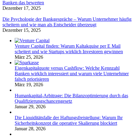
Banken das bewerten
Dezember 17, 2025
Die Psychologie der Bankgespräche – Warum Unternehmer häufig
scheitern und wie man als Entscheider überzeugt
Dezember 15, 2025
Venture Capital finden: Warum Kaltakquise per E Mail
scheitert und wie Startups wirklich Investoren gewinnen
März 25, 2026
Eigenkapitalquote versus Cashflow: Welche Kennzahl
Banken wirklich interessiert und warum viele Unternehmer
falsch priorisieren
März 19, 2026
Humankapital-Arbitrage: Die Bilanzoptimierung durch das
Qualifizierungschancengesetz
Januar 29, 2026
Die Liquiditätsfalle der Haftungsfreistellung: Warum Ihr
Sicherheitskonzept die operative Skalierung blockiert
Januar 28, 2026