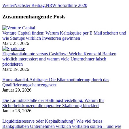
Weiter
Nächster Beitrag:
NRW-Soforthilfe 2020
Zusammenhängende Posts
Venture Capital finden: Warum Kaltakquise per E Mail scheitert und
wie Startups wirklich Investoren gewinnen
März 25, 2026
Eigenkapitalquote versus Cashflow: Welche Kennzahl Banken
wirklich interessiert und warum viele Unternehmer falsch
priorisieren
März 19, 2026
Humankapital-Arbitrage: Die Bilanzoptimierung durch das
Qualifizierungschancengesetz
Januar 29, 2026
Die Liquiditätsfalle der Haftungsfreistellung: Warum Ihr
Sicherheitskonzept die operative Skalierung blockiert
Januar 28, 2026
Liquiditätsreserve oder Kapitalbindung? Wie viel freies
Bankguthaben Unternehmen wirklich vorhalten sollten – und wie