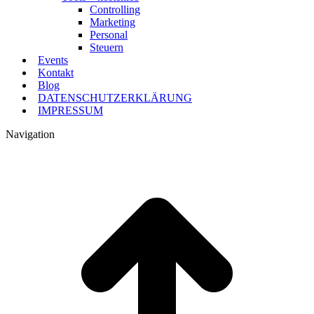
Controlling
Marketing
Personal
Steuern
Events
Kontakt
Blog
DATENSCHUTZERKLÄRUNG
IMPRESSUM
Navigation