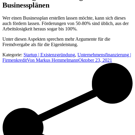
Businessplänen
Wer einen Businessplan erstellen lassen möchte, kann sich dieses
auch fördern lassen. Förderungen von 50-80% sind üblich, aus der
Arbeitslosigkeit heraus sogar bis 100%.
Unter diesen Aspekten sprechen mehr Argumente für die
Fremdvergabe als für die Eigenleistung.
Kategorie:
Startup | Existenzgründung
,
Unternehmensfinanzierung |
Firmenkredit
Von
Markus Hemmelmann
Oktober 23, 2021