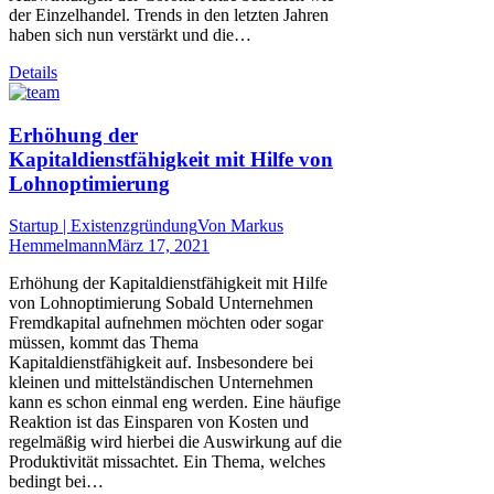
der Einzelhandel. Trends in den letzten Jahren
haben sich nun verstärkt und die…
Details
Erhöhung der
Kapitaldienstfähigkeit mit Hilfe von
Lohnoptimierung
Startup | Existenzgründung
Von
Markus
Hemmelmann
März 17, 2021
Erhöhung der Kapitaldienstfähigkeit mit Hilfe
von Lohnoptimierung Sobald Unternehmen
Fremdkapital aufnehmen möchten oder sogar
müssen, kommt das Thema
Kapitaldienstfähigkeit auf. Insbesondere bei
kleinen und mittelständischen Unternehmen
kann es schon einmal eng werden. Eine häufige
Reaktion ist das Einsparen von Kosten und
regelmäßig wird hierbei die Auswirkung auf die
Produktivität missachtet. Ein Thema, welches
bedingt bei…