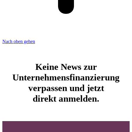
Nach oben gehen
Keine News zur
Unternehmensfinanzierung
verpassen und jetzt
direkt anmelden.