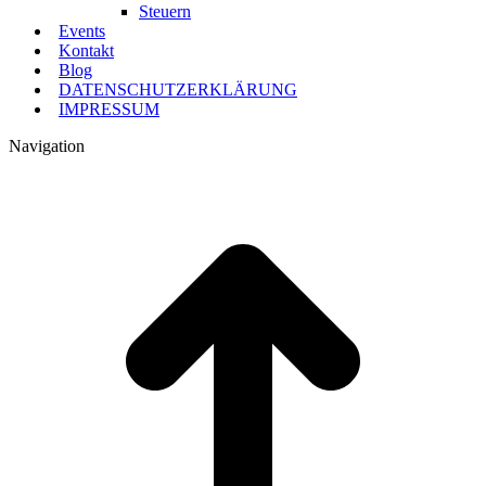
Steuern
Events
Kontakt
Blog
DATENSCHUTZERKLÄRUNG
IMPRESSUM
Navigation