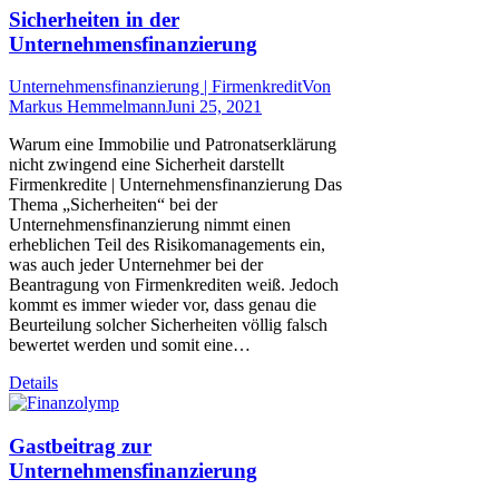
Sicherheiten in der
Unternehmensfinanzierung
Unternehmensfinanzierung | Firmenkredit
Von
Markus Hemmelmann
Juni 25, 2021
Warum eine Immobilie und Patronatserklärung
nicht zwingend eine Sicherheit darstellt
Firmenkredite | Unternehmensfinanzierung Das
Thema „Sicherheiten“ bei der
Unternehmensfinanzierung nimmt einen
erheblichen Teil des Risikomanagements ein,
was auch jeder Unternehmer bei der
Beantragung von Firmenkrediten weiß. Jedoch
kommt es immer wieder vor, dass genau die
Beurteilung solcher Sicherheiten völlig falsch
bewertet werden und somit eine…
Details
Gastbeitrag zur
Unternehmensfinanzierung