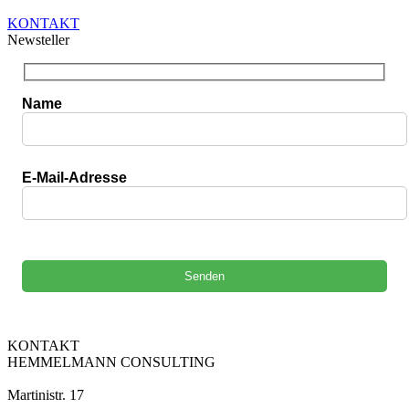
KONTAKT
Newsteller
Name
E-Mail-Adresse
Bitte lasse dieses Feld leer.
KONTAKT
HEMMELMANN CONSULTING
Martinistr. 17