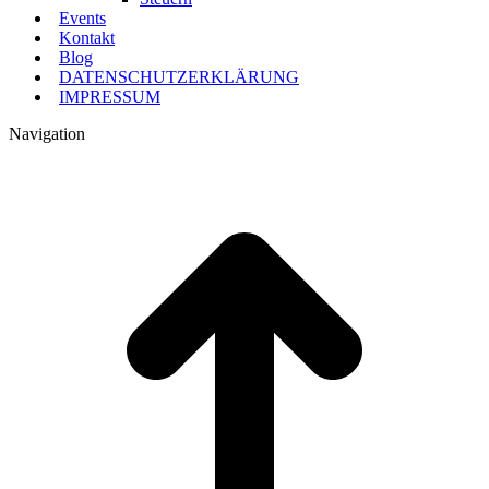
Events
Kontakt
Blog
DATENSCHUTZERKLÄRUNG
IMPRESSUM
Navigation