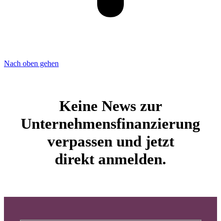
Nach oben gehen
Keine News zur
Unternehmensfinanzierung
verpassen und jetzt
direkt anmelden.